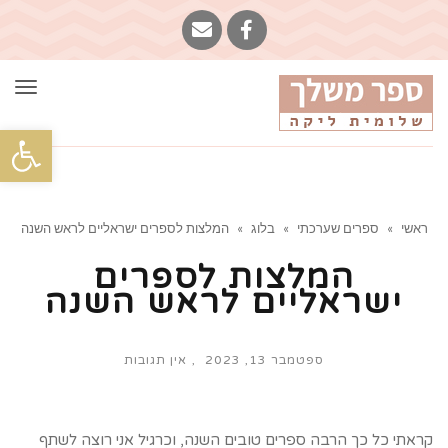
תפרי
פתח סרגל
ראשי
»
ספרים שערכתי
»
בלוג
»
המלצות לספרים ישראליים לראש השנה
המלצות לספרים
ישראליים לראש השנה
ספטמבר 13, 2023
אין תגובות
קראתי כל כך הרבה ספרים טובים השנה, וכרגיל אני רוצה לשתף