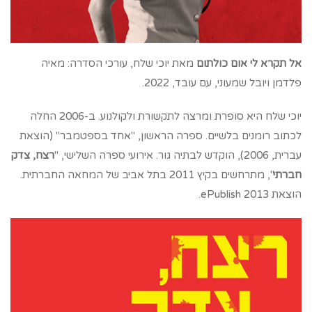
אל תקרא לי אום כולתום
מאת יוכי שלח, עורכי הסדרה: מאיה
פלדמן ויובל שמעוני, עם עובד, 2022.
יוכי שלח היא סופרת ומרצה לתקשורת ולקולנוע. ב-2006 החלה
לכתוב רומנים בלשיים. ספרה הראשון, "אחד בספטמבר" (הוצאת
עברית, 2006), הוקדש לבתיה גור. אירועי ספרה השלישי, "
רצח, צדק
חברתי
", מתרחשים בקיץ 2011 בתל אביב של המחאה החברתית.
הוצאת ePublish 2013.