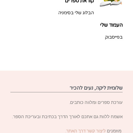
קוראת ספרים
הבלוג שלי בסימניה
העמוד שלי
בפייסבוק
שלומית ליקה, נעים להכיר
עורכת ספרים ומלווה כותבים.
אשמח ללוות גם אתכם לאורך הדרך בכתיבת ובעריכת הספר.
מוזמנים
ליצור קשר דרך האתר.