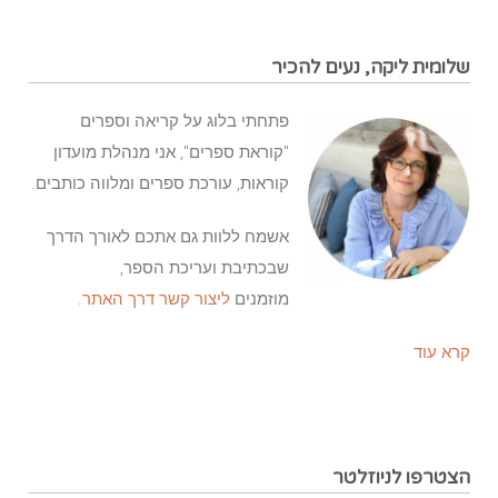
שלומית ליקה, נעים להכיר
פתחתי בלוג על קריאה וספרים
"קוראת ספרים", אני מנהלת מועדון
קוראות, עורכת ספרים ומלווה כותבים.
אשמח ללוות גם אתכם לאורך הדרך
שבכתיבת ועריכת הספר,
מוזמנים
ליצור קשר דרך האתר
.
קרא עוד
הצטרפו לניוזלטר