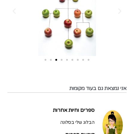
אני נמצאת גם בעוד מקומות
ספרים וחיות אחרות
הבלוג שלי בסלונה