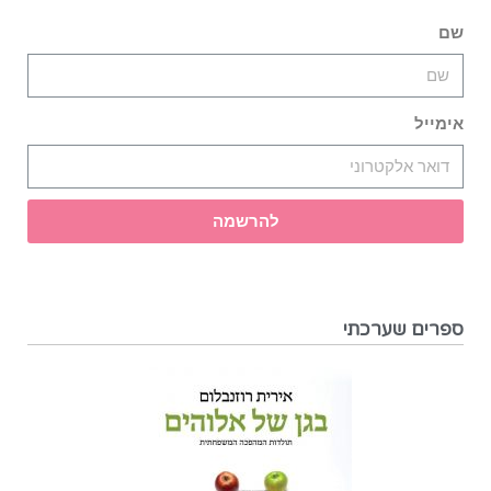
שם
אימייל
להרשמה
ספרים שערכתי