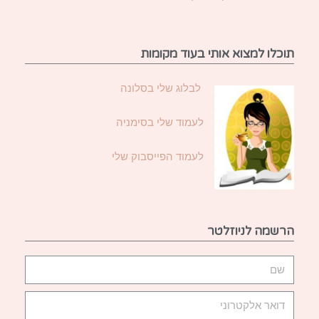
תוכלו למצוא אותי בעוד מקומות
לבלוג שלי בסלונה
לעמוד שלי בסימניה
לעמוד הפייסבוק שלי
הרשמה לניוזלטר